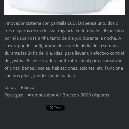
Innovador sistema con pantalla LCD. Dispensa uno, dos o
tres disparos de exclusiva fragancia en intervalos dispuestos
por el usuario (1´a 4h), tanto de día y/o durante la noche. A
su vez puede configurarse de acuerdo al día de la semana
durante las 24hs del día. Ideal para llevar un efectivo control
de gastos. Posee cerradura anti-robo. Ideal para aromatizar
oficinas, baños, locales, habitaciones, salones, etc. Funciona
con dos pilas grandes (no incluidas).
Color: Blanco
Recargas: Aromatizador Air Breeze x 3000 disparos