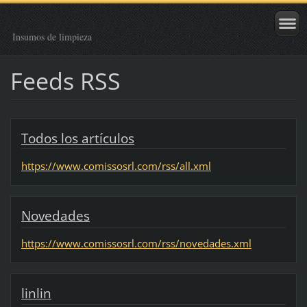
Insumos de limpieza
Feeds RSS
Todos los artículos
https://www.comissosrl.com/rss/all.xml
Novedades
https://www.comissosrl.com/rss/novedades.xml
linlin