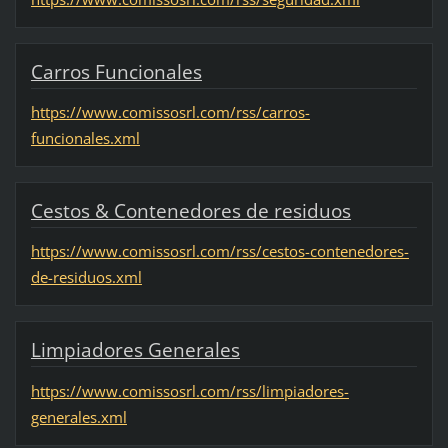
Carros Funcionales
https://www.comissosrl.com/rss/carros-
funcionales.xml
Cestos & Contenedores de residuos
https://www.comissosrl.com/rss/cestos-contenedores-
de-residuos.xml
Limpiadores Generales
https://www.comissosrl.com/rss/limpiadores-
generales.xml