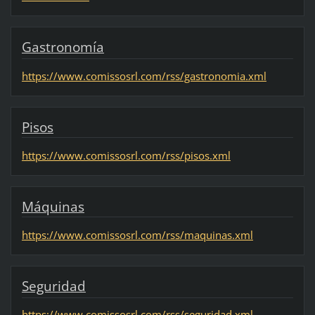
Gastronomía
https://www.comissosrl.com/rss/gastronomia.xml
Pisos
https://www.comissosrl.com/rss/pisos.xml
Máquinas
https://www.comissosrl.com/rss/maquinas.xml
Seguridad
https://www.comissosrl.com/rss/seguridad.xml