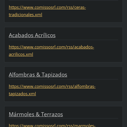
https://www.comissosrl.com/rss/ceras-
tradicionales.xml
Acabados Acrílicos
https://www.comissosrl.com/rss/acabados-
acrilicos.xml
Alfombras & Tapizados
https://www.comissosrl.com/rss/alfombras-
tapizados.xml
Mármoles & Terrazos
https://www.comissosrl.com/rss/marmoles-