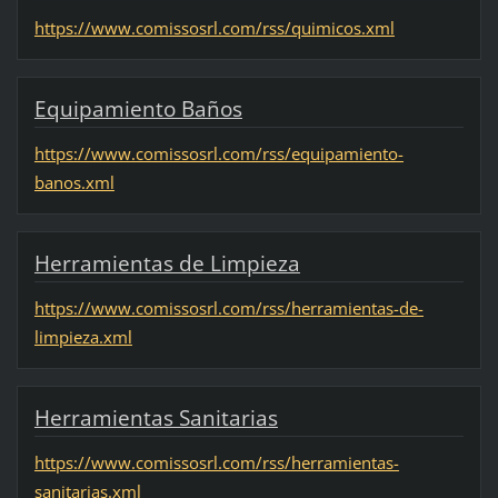
https://www.comissosrl.com/rss/quimicos.xml
Equipamiento Baños
https://www.comissosrl.com/rss/equipamiento-
banos.xml
Herramientas de Limpieza
https://www.comissosrl.com/rss/herramientas-de-
limpieza.xml
Herramientas Sanitarias
https://www.comissosrl.com/rss/herramientas-
sanitarias.xml