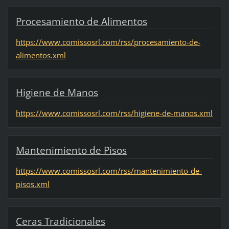
Procesamiento de Alimentos
https://www.comissosrl.com/rss/procesamiento-de-
alimentos.xml
Higiene de Manos
https://www.comissosrl.com/rss/higiene-de-manos.xml
Mantenimiento de Pisos
https://www.comissosrl.com/rss/mantenimiento-de-
pisos.xml
Ceras Tradicionales