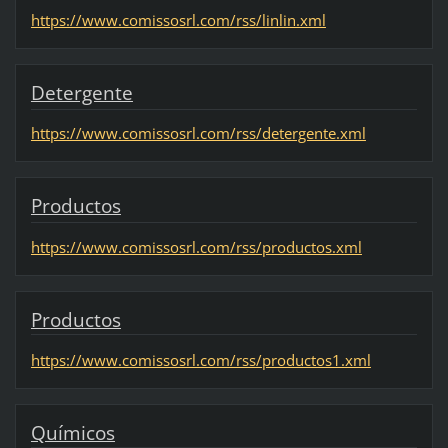
https://www.comissosrl.com/rss/linlin.xml
Detergente
https://www.comissosrl.com/rss/detergente.xml
Productos
https://www.comissosrl.com/rss/productos.xml
Productos
https://www.comissosrl.com/rss/productos1.xml
Químicos