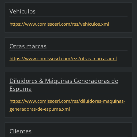
Vehículos
https://www.comissosrl.com/rss/vehiculos.xml
Otras marcas
https://www.comissosrl.com/rss/otras-marcas.xml
Diluidores & Máquinas Generadoras de
Espuma
https://www.comissosrl.com/rss/diluidores-maquinas-
generadoras-de-espuma.xml
Clientes