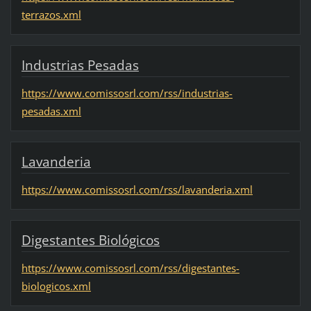
terrazos.xml
Industrias Pesadas
https://www.comissosrl.com/rss/industrias-
pesadas.xml
Lavanderia
https://www.comissosrl.com/rss/lavanderia.xml
Digestantes Biológicos
https://www.comissosrl.com/rss/digestantes-
biologicos.xml