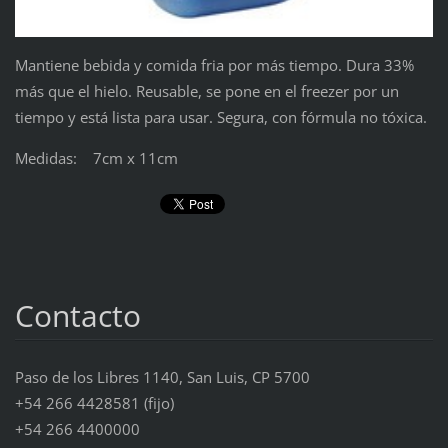
Mantiene bebida y comida fria por más tiempo. Dura 33%
más que el hielo. Reusable, se pone en el freezer por un
tiempo y está lista para usar. Segura, con fórmula no tóxica.
Medidas: 7cm x 11cm
Contacto
Paso de los Libres 1140, San Luis, CP 5700
+54 266 4428581 (fijo)
+54 266 4400000