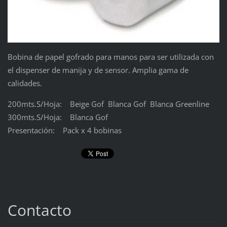
Bobina de papel gofrado para manos para ser utilizada con
el dispenser de manija y de sensor. Amplia gama de
calidades.
200mts.S/Hoja: Beige Gof Blanca Gof Blanca Greenline
300mts.S/Hoja: Blanca Gof
Presentación: Pack x 4 bobinas
Contacto