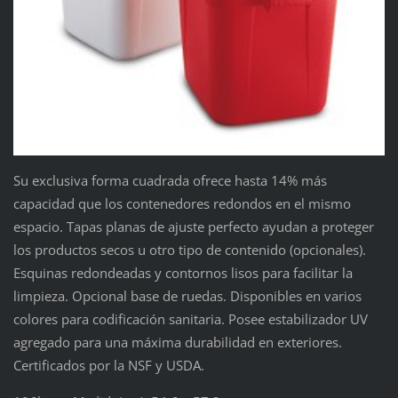
Su exclusiva forma cuadrada ofrece hasta 14% más
capacidad que los contenedores redondos en el mismo
espacio. Tapas planas de ajuste perfecto ayudan a proteger
los productos secos u otro tipo de contenido (opcionales).
Esquinas redondeadas y contornos lisos para facilitar la
limpieza. Opcional base de ruedas. Disponibles en varios
colores para codificación sanitaria. Posee estabilizador UV
agregado para una máxima durabilidad en exteriores.
Certificados por la NSF y USDA.