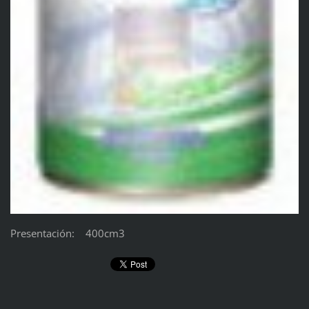
Presentación: 400cm3