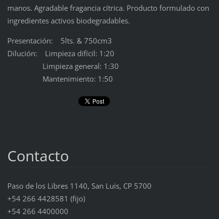
manos. Agradable fragancia cítrica. Producto formulado con
ingredientes activos biodegradables.
Presentación: 5lts. & 750cm3
Dilución: Limpieza difícil: 1:20
Limpieza general: 1:30
Mantenimiento: 1:50
Contacto
Paso de los Libres 1140, San Luis, CP 5700
+54 266 4428581 (fijo)
+54 266 4400000