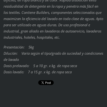
residualidad de detergente en la ropa y penetra más fácil en
los textiles. Contiene Builders, componentes seleccionados que
maximizan la eficiencia del lavado en toda clase de aguas. Apto
para ser utilizado en aguas duras. De uso profesional e
industrial, gran aliado en lavaderos de autoservicio, lavaderos
industriales, hoteles, hospitales, etc.
Presentación: 5kg
Dilución: Varia según el tipo/grado de suciedad y condiciones
de lavado
Dosis prelavado: 5 a 10 gr. x kg. de ropa seca
Dosis lavado: 7 a 15 gr. x kg. de ropa seca