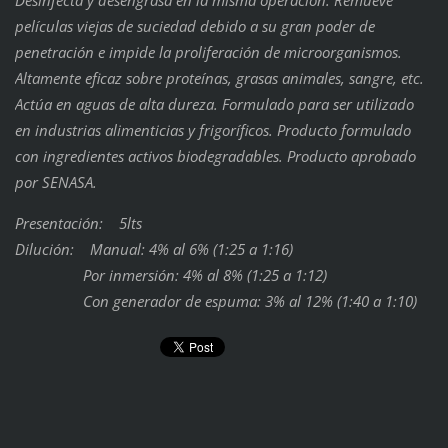
Desinfecta y desengrasa en la misma operación. Remueve
películas viejas de suciedad debido a su gran poder de
penetración e impide la proliferación de microorganismos.
Altamente eficaz sobre proteínas, grasas animales, sangre, etc.
Actúa en aguas de alta dureza. Formulado para ser utilizado
en industrias alimenticias y frigoríficos. Producto formulado
con ingredientes activos biodegradables. Producto aprobado
por SENASA.
Presentación: 5lts
Dilución: Manual: 4% al 6% (1:25 a 1:16)
Por inmersión: 4% al 8% (1:25 a 1:12)
Con generador de espuma: 3% al 12% (1:40 a 1:10)