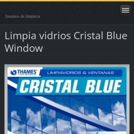
Insumos de limpieza
Limpia vidrios Cristal Blue
Window