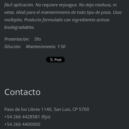
fácil aplicación. No requiere enjuague. No deja residuos, ni
vetas. Ideal para el mantenimiento de todo tipo de pisos. Usos
múltiples. Producto formulado con ingredientes activos
biodegradables.
Presentación: 5lts
Dilución: Mantenimiento: 1:50
Contacto
Paso de los Libres 1140, San Luis, CP 5700
+54 266 4428581 (fijo)
+54 266 4400000