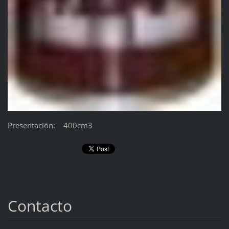
Presentación: 400cm3
Contacto