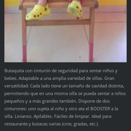
Butaquita con cinturón de seguridad para sentar niños y
bebes. Adaptable a una amplia variedad de sillas. Gran
versatilidad: Cada lado tiene un tamaño de cavidad distinta,
permitiendo que en una misma silla se pueda sentar a niños
pequeños y a más grandes también. Dispone de dos
cinturones: uno sujeta al niño y otro ata el BOOSTER a la
silla. Livianos. Apilables. Fáciles de limpiar. Ideal para
restaurante y butacas varias (cine, gradas, etc.).