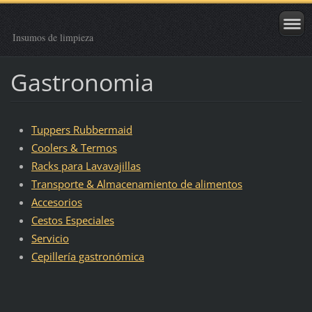
Insumos de limpieza
Gastronomia
Tuppers Rubbermaid
Coolers & Termos
Racks para Lavavajillas
Transporte & Almacenamiento de alimentos
Accesorios
Cestos Especiales
Servicio
Cepillería gastronómica