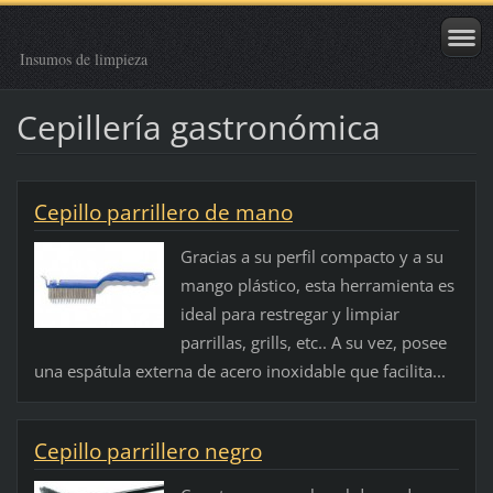
Insumos de limpieza
Cepillería gastronómica
Cepillo parrillero de mano
Gracias a su perfil compacto y a su
mango plástico, esta herramienta es
ideal para restregar y limpiar
parrillas, grills, etc.. A su vez, posee
una espátula externa de acero inoxidable que facilita...
Cepillo parrillero negro