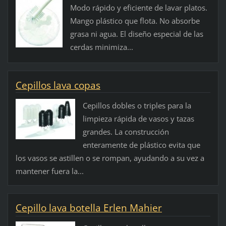
Modo rápido y eficiente de lavar platos.
Mango plástico que flota. No absorbe
grasa ni agua. El diseño especial de las
cerdas minimiza...
Cepillos lava copas
Cepillos dobles o triples para la
limpieza rápida de vasos y tazas
grandes. La construcción
enteramente de plástico evita que
los vasos se astillen o se rompan, ayudando a su vez a
mantener fuera la...
Cepillo lava botella Erlen Mahier