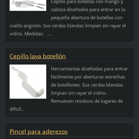
Cepillo para botellas con mango y
cabeza diseñados para entrar en la
pequeña abertura de botellas con
cuello angosto. Sus cerdas blandas limpian sin rayar el
vidrio. Medidas: ...
Cepillo lava botellón
Herramientas diseñadas para entrar
fácilmente por aberturas estrechas
de botellones. Sus cerdas blandas
limpian sin rayar el vidrio.
Remueven residuos de lugares de
difícil...
Pincel para aderezos