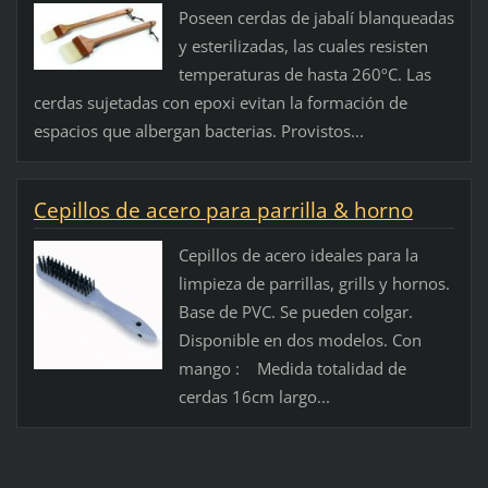
Poseen cerdas de jabalí blanqueadas
y esterilizadas, las cuales resisten
temperaturas de hasta 260ºC. Las
cerdas sujetadas con epoxi evitan la formación de
espacios que albergan bacterias. Provistos...
Cepillos de acero para parrilla & horno
Cepillos de acero ideales para la
limpieza de parrillas, grills y hornos.
Base de PVC. Se pueden colgar.
Disponible en dos modelos. Con
mango : Medida totalidad de
cerdas 16cm largo...